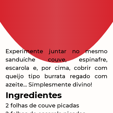
Experimente juntar no mesmo
sanduíche couve, espinafre,
escarola e, por cima, cobrir com
queijo tipo burrata regado com
azeite… Simplesmente divino!
Ingredientes
2 folhas de couve picadas