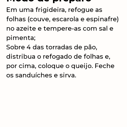
Em uma frigideira, refogue as
folhas (couve, escarola e espinafre)
no azeite e tempere-as com sal e
pimenta;
Sobre 4 das torradas de pão,
distribua o refogado de folhas e,
por cima, coloque o queijo. Feche
os sanduíches e sirva.