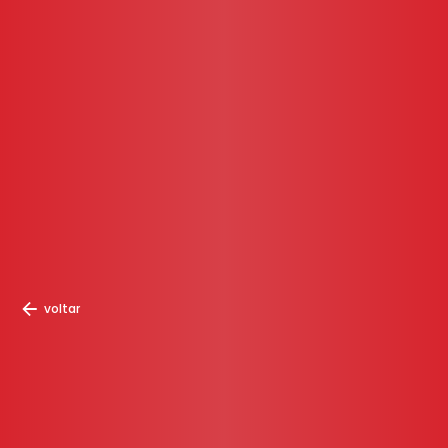
voltar