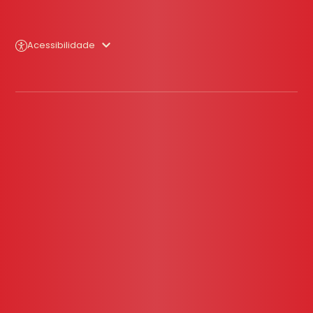
Acessibilidade