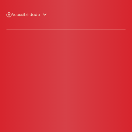
Acessibilidade