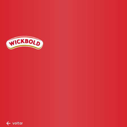
voltar