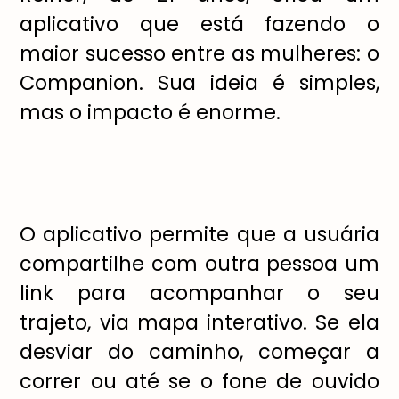
aplicativo que está fazendo o
maior sucesso entre as mulheres: o
Companion. Sua ideia é simples,
mas o impacto é enorme.
O aplicativo permite que a usuária
compartilhe com outra pessoa um
link para acompanhar o seu
trajeto, via mapa interativo. Se ela
desviar do caminho, começar a
correr ou até se o fone de ouvido