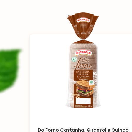
Do Forno Castanha, Girassol e Quinoa