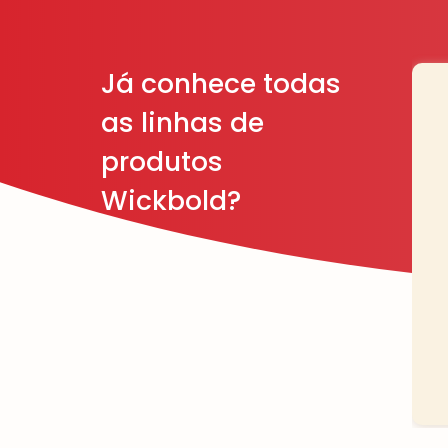
Já conhece todas
as linhas de
produtos
Wickbold?