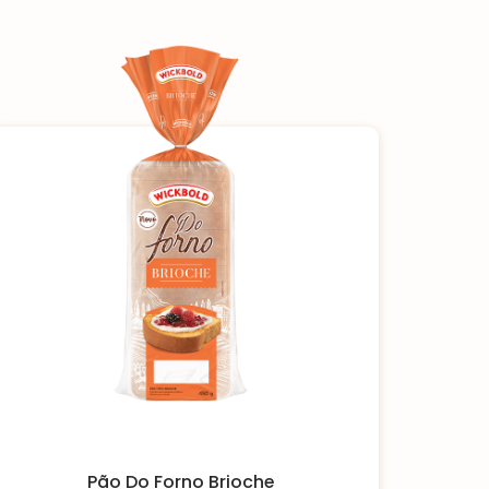
Pão Do Forno Brioche