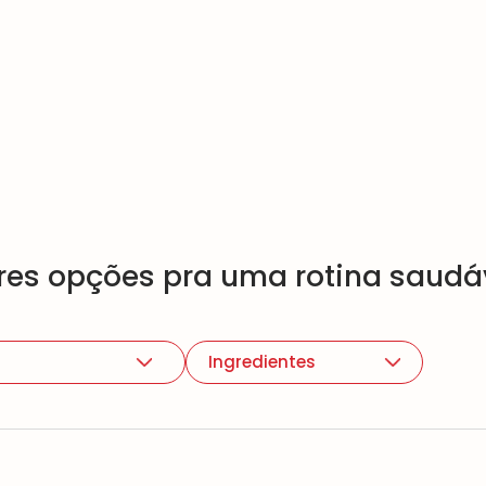
es opções pra uma rotina saudáv