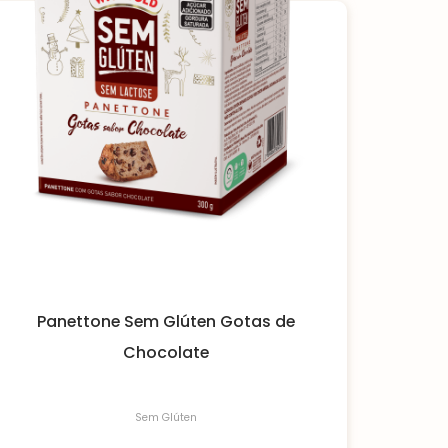
Panettone Sem Glúten Gotas de
Chocolate
Sem Glúten