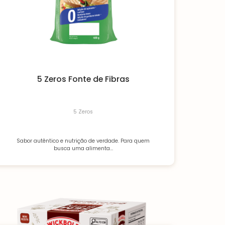
5 Zeros Fonte de Fibras
5 Zeros
Sabor autêntico e nutrição de verdade. Para quem
busca uma alimenta...