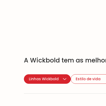
A Wickbold tem as melhor