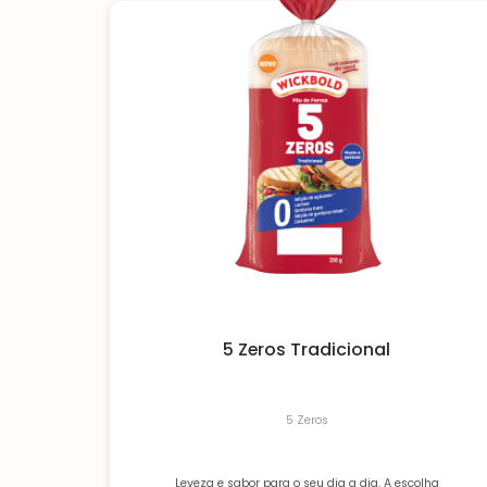
5 Zeros Tradicional
5 Zeros
Leveza e sabor para o seu dia a dia. A escolha