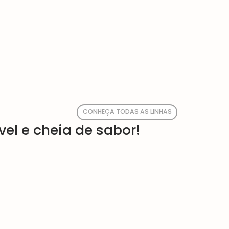
CONHEÇA TODAS AS LINHAS
el e cheia de sabor!