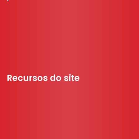
Recursos do site