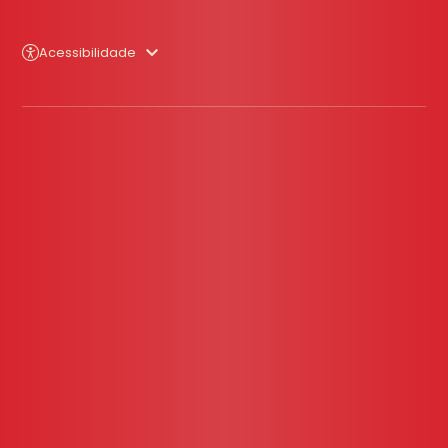
Acessibilidade