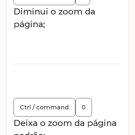
Diminui o zoom da
página;
Ctrl / command
0
Deixa o zoom da página