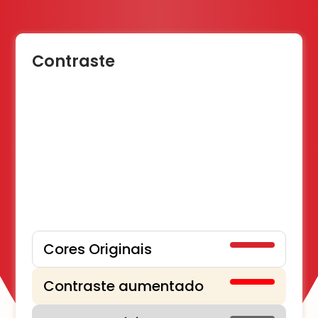
Contraste
Cores Originais
Contraste aumentado