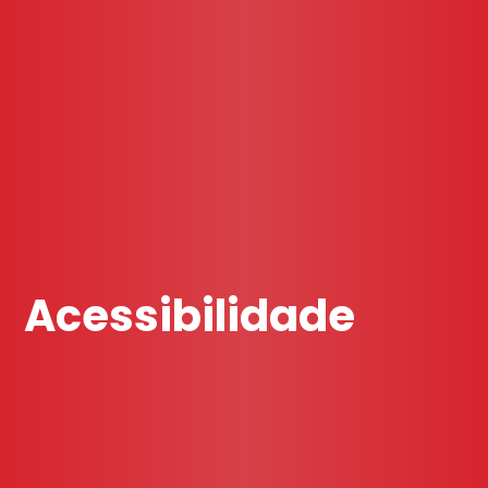
Acessibilidade