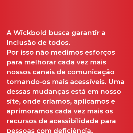
A Wickbold busca garantir a
inclusão de todos.
Por isso não medimos esforços
para melhorar cada vez mais
nossos canais de comunicação
tornando-os mais acessíveis. Uma
dessas mudanças está em nosso
site, onde criamos, aplicamos e
aprimoramos cada vez mais os
recursos de acessibilidade para
pessoas com deficiência.