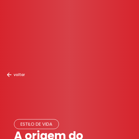
voltar
ESTILO DE VIDA
A origem do