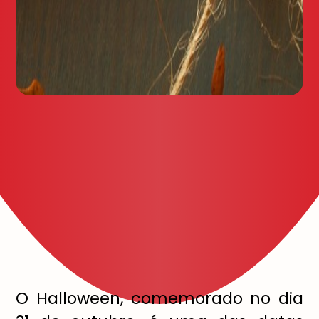
O Halloween, comemorado no dia