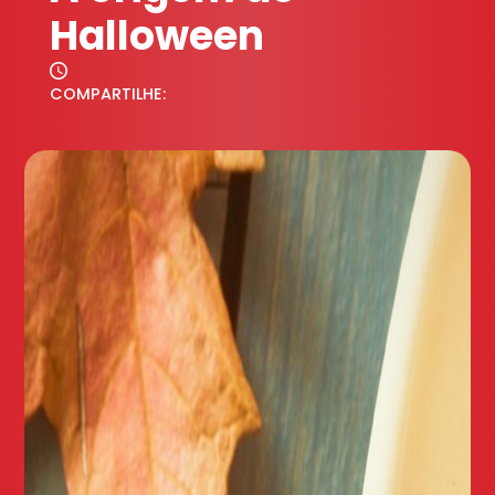
Halloween
COMPARTILHE: