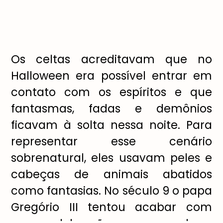
Os celtas acreditavam que no
Halloween era possível entrar em
contato com os espíritos e que
fantasmas, fadas e demônios
ficavam à solta nessa noite. Para
representar esse cenário
sobrenatural, eles usavam peles e
cabeças de animais abatidos
como fantasias. No século 9 o papa
Gregório III tentou acabar com