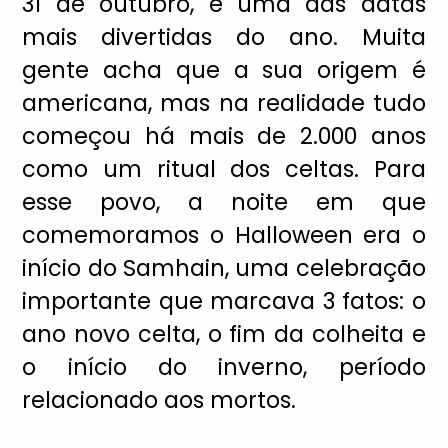
31 de outubro, é uma das datas
mais divertidas do ano. Muita
gente acha que a sua origem é
americana, mas na realidade tudo
começou há mais de 2.000 anos
como um ritual dos celtas. Para
esse povo, a noite em que
comemoramos o Halloween era o
início do Samhain, uma celebração
importante que marcava 3 fatos: o
ano novo celta, o fim da colheita e
o início do inverno, período
relacionado aos mortos.