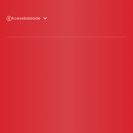
Acessibilidade