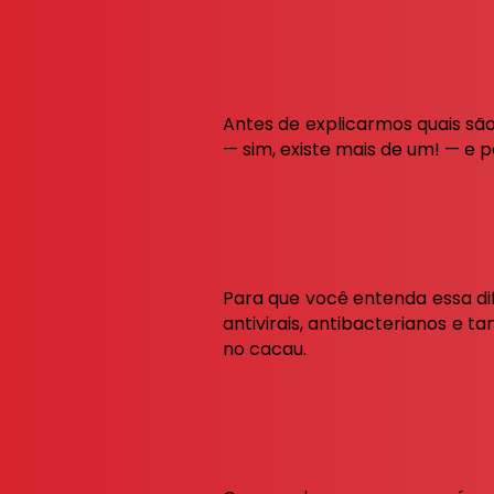
Antes de explicarmos quais são
— sim, existe mais de um! — e p
Para que você entenda essa d
antivirais, antibacterianos e
no cacau.