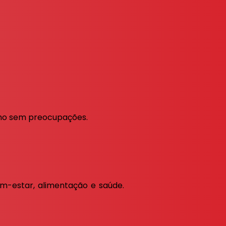
nho sem preocupações.
m-estar, alimentação e saúde.