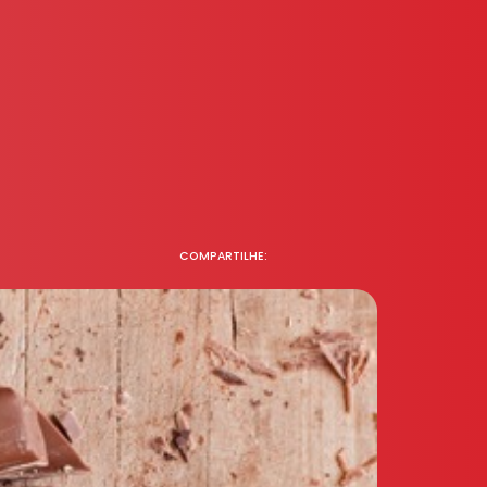
COMPARTILHE: