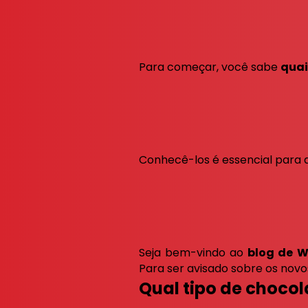
Para começar, você sabe
quai
Conhecê-los é essencial para
Seja bem-vindo ao
blog de W
Para ser avisado sobre os nov
Qual tipo de chocol