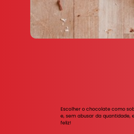
Escolher o chocolate como sob
e, sem abusar da quantidade, e
feliz!