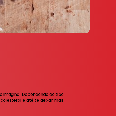
cê imagina! Dependendo do tipo
colesterol e até te deixar mais