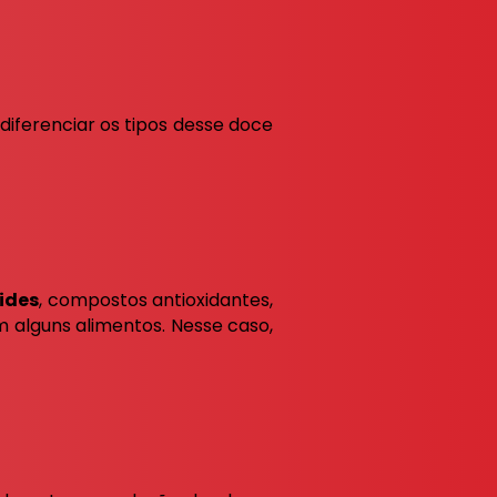
diferenciar os tipos desse doce
ides
, compostos antioxidantes,
 alguns alimentos. Nesse caso,