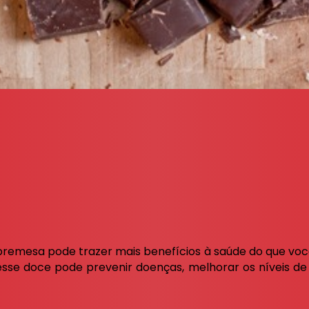
remesa pode trazer mais benefícios à saúde do que vo
sse doce pode prevenir doenças, melhorar os níveis de 