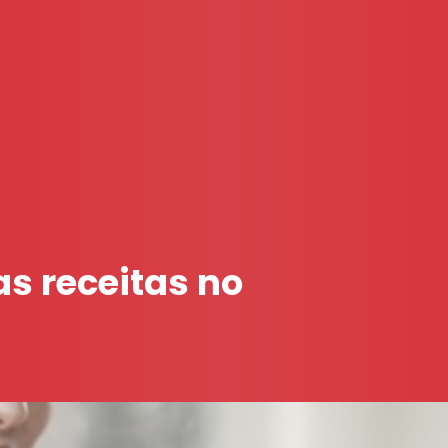
s receitas no