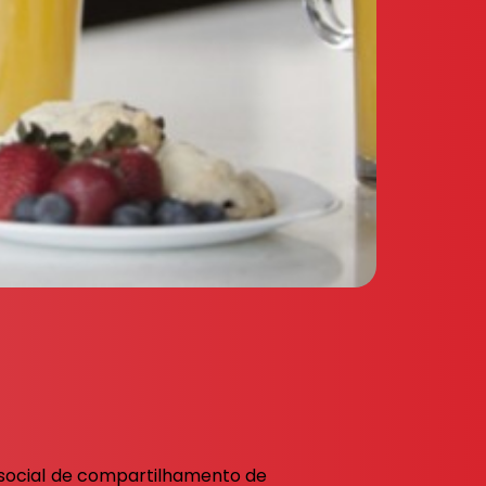
 social de compartilhamento de