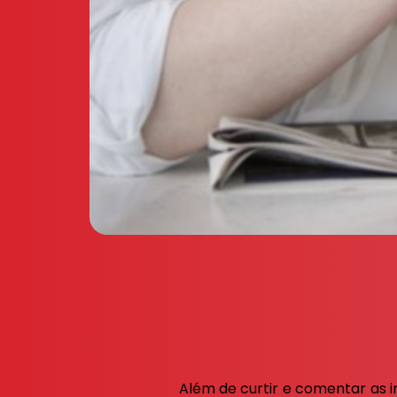
Além de curtir e comentar as 