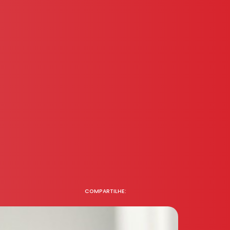
COMPARTILHE: