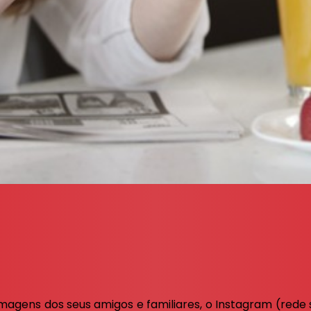
imagens dos seus amigos e familiares, o Instagram (rede