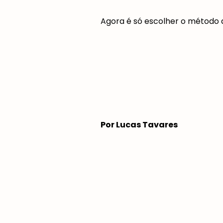
Agora é só escolher o método qu
Por Lucas Tavares