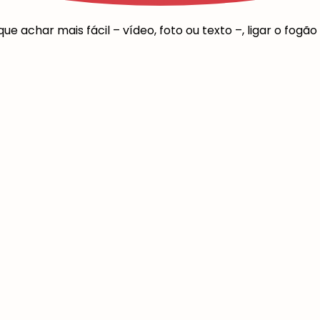
e achar mais fácil – vídeo, foto ou texto –, ligar o fogão