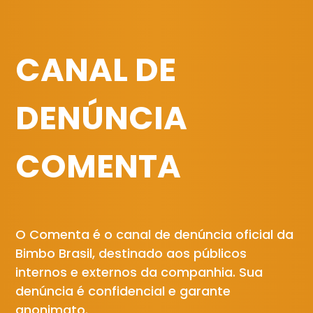
CANAL DE
DENÚNCIA
COMENTA
O Comenta é o canal de denúncia oficial da
Bimbo Brasil, destinado aos públicos
internos e externos da companhia. Sua
denúncia é confidencial e garante
anonimato.