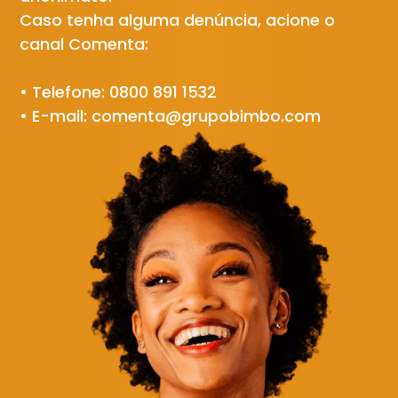
Caso tenha alguma denúncia, acione o
canal Comenta:
• Telefone: 0800 891 1532
• E-mail:
comenta@grupobimbo.com