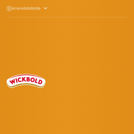
Acessibilidade