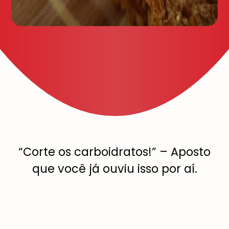
“Corte os carboidratos!” – Aposto
que você já ouviu isso por aí.