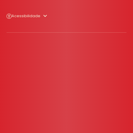
Acessibilidade