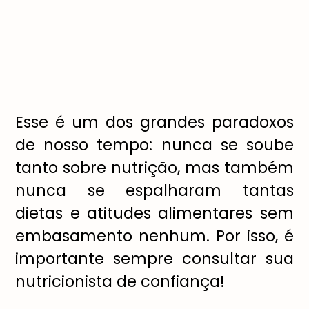
Esse é um dos grandes paradoxos
de nosso tempo: nunca se soube
tanto sobre nutrição, mas também
nunca se espalharam tantas
dietas e atitudes alimentares sem
embasamento nenhum. Por isso, é
importante sempre consultar sua
nutricionista de confiança!