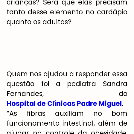
crianças? Será que elas precisam
tanto desse elemento no cardápio
quanto os adultos?
Quem nos ajudou a responder essa
questão foi a pediatra Sandra
Fernandes, do
Hospital de Clínicas Padre Miguel
.
“As fibras auxiliam no bom
funcionamento intestinal, além de
ajudar no controle da obesidade,