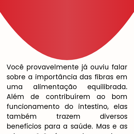
Você provavelmente já ouviu falar
sobre a importância das fibras em
uma alimentação equilibrada.
Além de contribuírem ao bom
funcionamento do intestino, elas
também trazem diversos
benefícios para a saúde. Mas e as