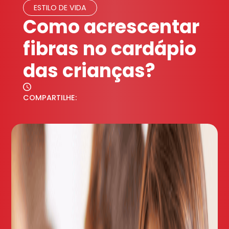
ESTILO DE VIDA
Como acrescentar
fibras no cardápio
das crianças?
COMPARTILHE: