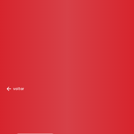
voltar