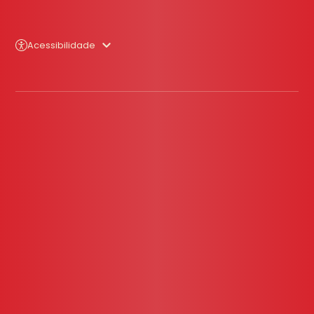
Acessibilidade