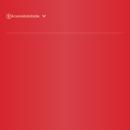
Acessibilidade