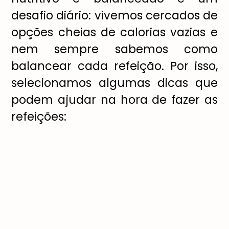
desafio diário: vivemos cercados de
opções cheias de calorias vazias e
nem sempre sabemos como
balancear cada refeição. Por isso,
selecionamos algumas dicas que
podem ajudar na hora de fazer as
refeições: