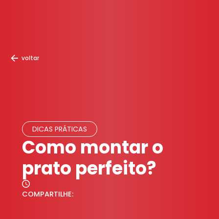
voltar
DICAS PRÁTICAS
Como montar o
prato perfeito?
COMPARTILHE: