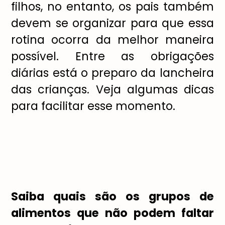
filhos, no entanto, os pais também
devem se organizar para que essa
rotina ocorra da melhor maneira
possível. Entre as obrigações
diárias está o preparo da lancheira
das crianças. Veja algumas dicas
para facilitar esse momento.
Saiba quais são os grupos de
alimentos que não podem faltar