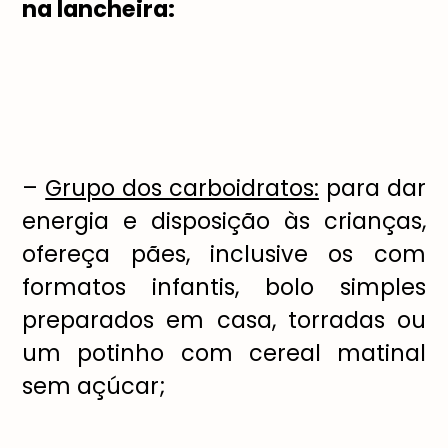
na lancheira:
–
Grupo dos carboidratos:
para dar
energia e disposição às crianças,
ofereça pães, inclusive os com
formatos infantis, bolo simples
preparados em casa, torradas ou
um potinho com cereal matinal
sem açúcar;