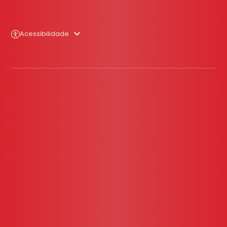
Acessibilidade