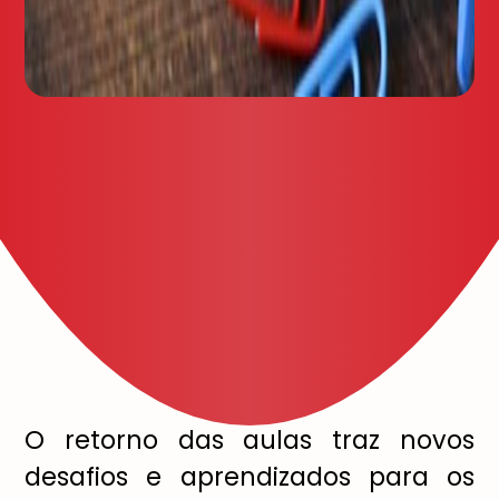
O retorno das aulas traz novos
desafios e aprendizados para os