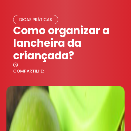
DICAS PRÁTICAS
Como organizar a
lancheira da
criançada?
COMPARTILHE: