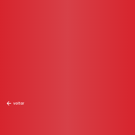
voltar