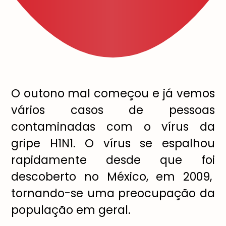
O outono mal começou e já vemos
vários casos de pessoas
contaminadas com o vírus da
gripe H1N1. O vírus se espalhou
rapidamente desde que foi
descoberto no México, em 2009,
tornando-se uma preocupação da
população em geral.