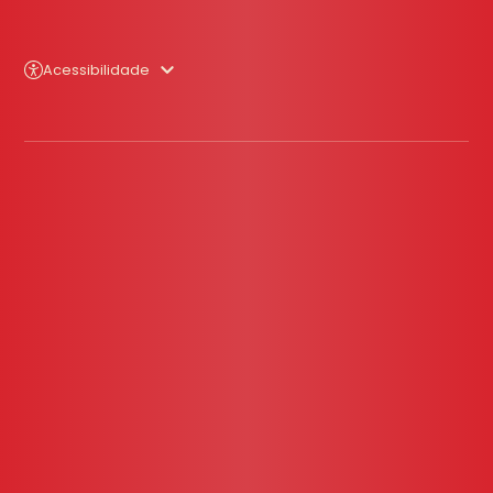
Acessibilidade