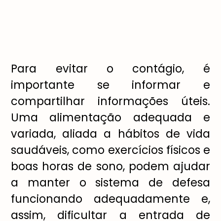
Para evitar o contágio, é
importante se informar e
compartilhar informações úteis.
Uma alimentação adequada e
variada, aliada a hábitos de vida
saudáveis, como exercícios físicos e
boas horas de sono, podem ajudar
a manter o sistema de defesa
funcionando adequadamente e,
assim, dificultar a entrada de