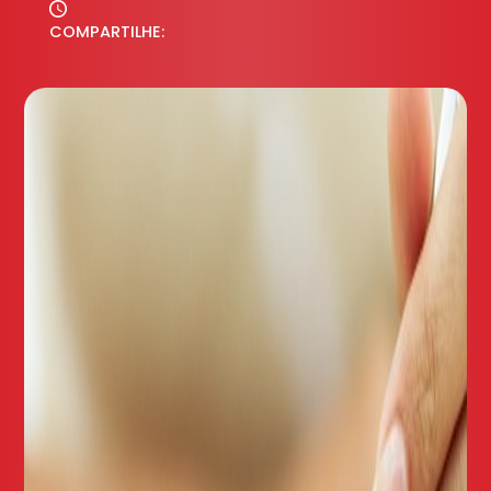
COMPARTILHE: