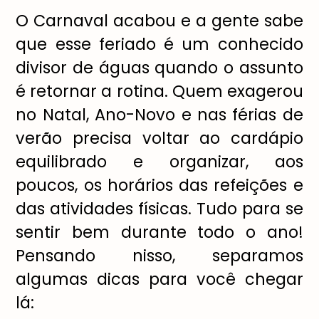
O Carnaval acabou e a gente sabe
que esse feriado é um conhecido
divisor de águas quando o assunto
é retornar a rotina. Quem exagerou
no Natal, Ano-Novo e nas férias de
verão precisa voltar ao cardápio
equilibrado e organizar, aos
poucos, os horários das refeições e
das atividades físicas. Tudo para se
sentir bem durante todo o ano!
Pensando nisso, separamos
algumas dicas para você chegar
lá: