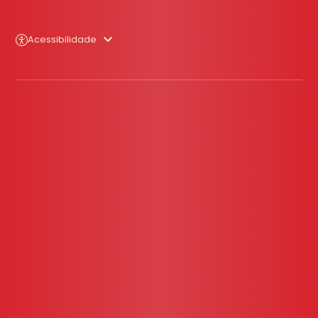
Acessibilidade