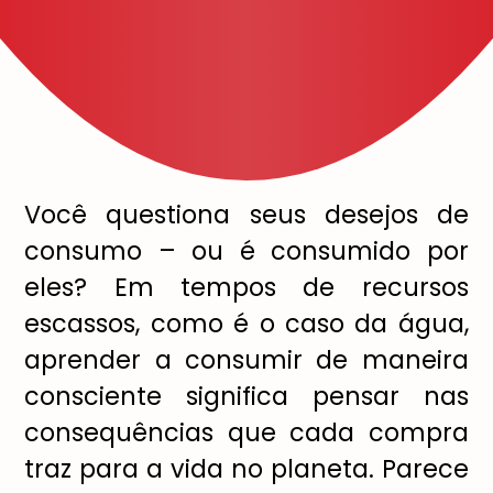
Você questiona seus desejos de
consumo – ou é consumido por
eles? Em tempos de recursos
escassos, como é o caso da água,
aprender a consumir de maneira
consciente significa pensar nas
consequências que cada compra
traz para a vida no planeta. Parece