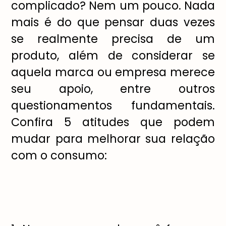
complicado? Nem um pouco. Nada
mais é do que pensar duas vezes
se realmente precisa de um
produto, além de considerar se
aquela marca ou empresa merece
seu apoio, entre outros
questionamentos fundamentais.
Confira 5 atitudes que podem
mudar para melhorar sua relação
com o consumo: