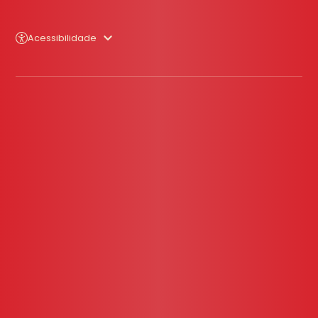
Acessibilidade