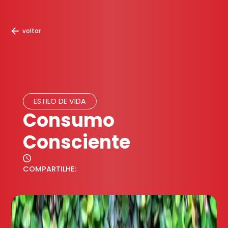
voltar
ESTILO DE VIDA
Consumo
Consciente
COMPARTILHE: