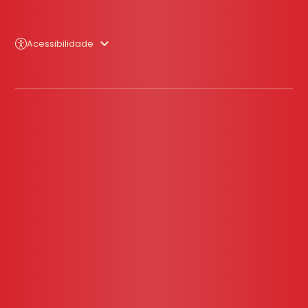
Acessibilidade