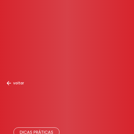
voltar
DICAS PRÁTICAS