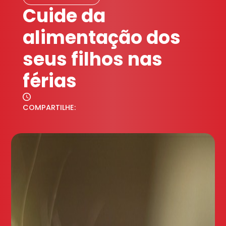
Cuide da
alimentação dos
seus filhos nas
férias
COMPARTILHE: