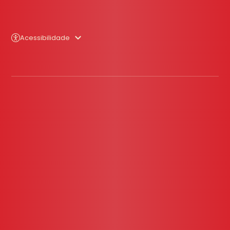
Acessibilidade