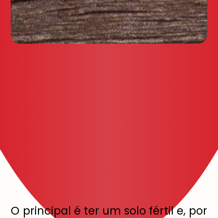
O principal é ter um solo fértil e, por