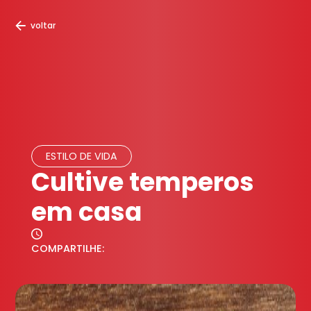
voltar
ESTILO DE VIDA
Cultive temperos
em casa
COMPARTILHE: