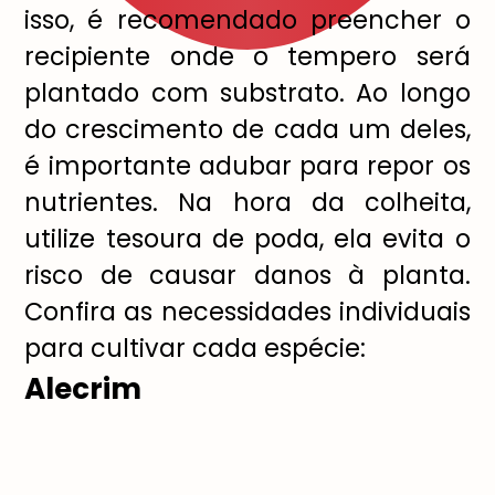
isso, é recomendado preencher o
recipiente onde o tempero será
plantado com substrato. Ao longo
do crescimento de cada um deles,
é importante adubar para repor os
nutrientes. Na hora da colheita,
utilize tesoura de poda, ela evita o
risco de causar danos à planta.
Confira as necessidades individuais
para cultivar cada espécie:
Alecrim