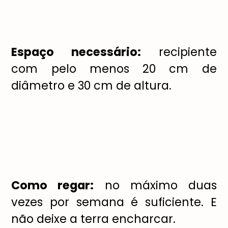
Espaço necessário:
recipiente
com pelo menos 20 cm de
diâmetro e 30 cm de altura.
Como regar:
no máximo duas
vezes por semana é suficiente. E
não deixe a terra encharcar.