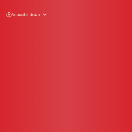
Acessibilidade