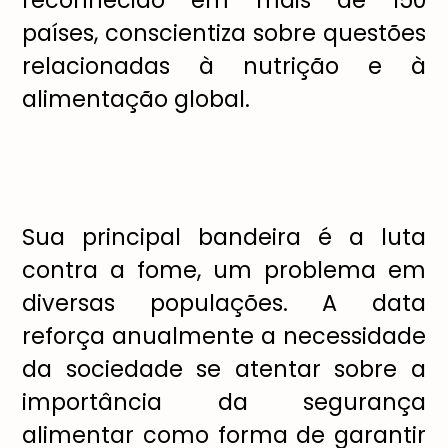
reconhecido em mais de 150
países, conscientiza sobre questões
relacionadas à nutrição e à
alimentação global.
Sua principal bandeira é a luta
contra a fome, um problema em
diversas populações. A data
reforça anualmente a necessidade
da sociedade se atentar sobre a
importância da segurança
alimentar como forma de garantir