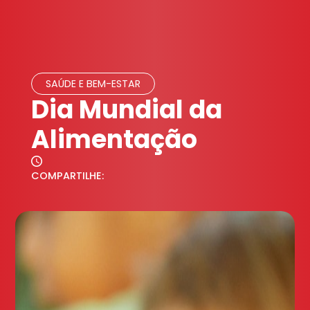
SAÚDE E BEM-ESTAR
Dia Mundial da
Alimentação
COMPARTILHE: