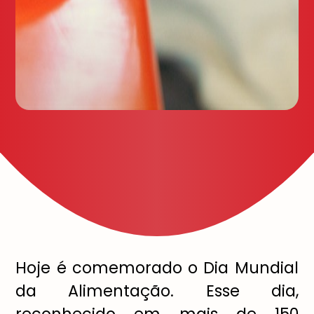
Hoje é comemorado o Dia Mundial
da Alimentação. Esse dia,