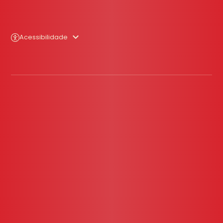
Acessibilidade