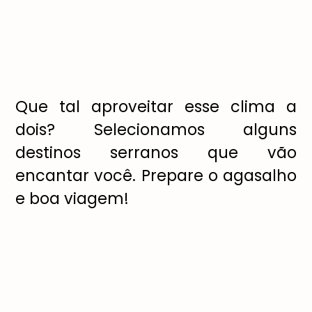
Que tal aproveitar esse clima a
dois? Selecionamos alguns
destinos serranos que vão
encantar você. Prepare o agasalho
e boa viagem!