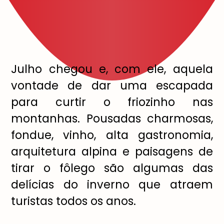
Julho chegou e, com ele, aquela
vontade de dar uma escapada
para curtir o friozinho nas
montanhas. Pousadas charmosas,
fondue, vinho, alta gastronomia,
arquitetura alpina e paisagens de
tirar o fôlego são algumas das
delícias do inverno que atraem
turistas todos os anos.