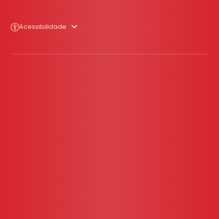
Acessibilidade