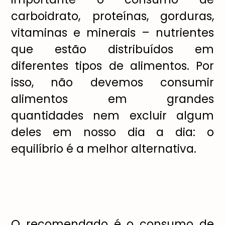
carboidrato, proteínas, gorduras,
vitaminas e minerais – nutrientes
que estão distribuídos em
diferentes tipos de alimentos. Por
isso, não devemos consumir
alimentos em grandes
quantidades nem excluir algum
deles em nosso dia a dia: o
equilíbrio é a melhor alternativa.
O recomendado é o consumo de