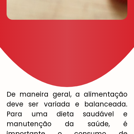
De maneira geral, a alimentação
deve ser variada e balanceada.
Para uma dieta saudável e
manutenção da saúde, é
importante o consumo de