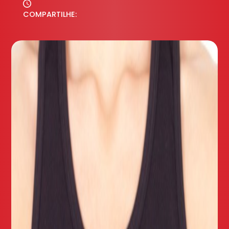
COMPARTILHE: