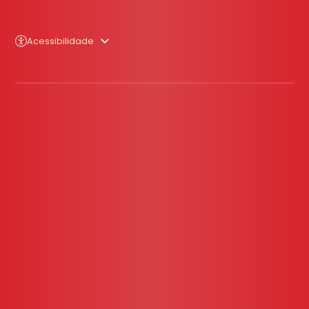
Acessibilidade