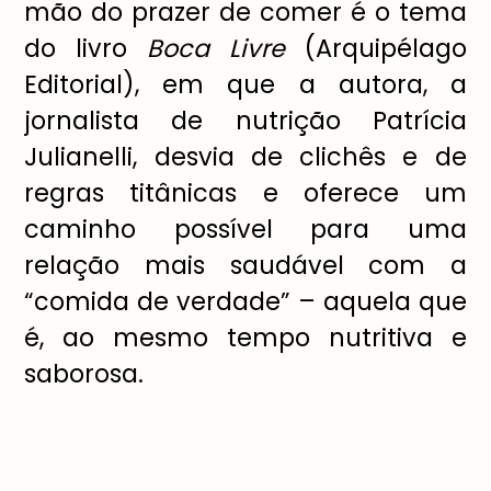
mão do prazer de comer é o tema
do livro
Boca Livre
(Arquipélago
Editorial), em que a autora, a
jornalista de nutrição Patrícia
Julianelli, desvia de clichês e de
regras titânicas e oferece um
caminho possível para uma
relação mais saudável com a
“comida de verdade” – aquela que
é, ao mesmo tempo nutritiva e
saborosa.