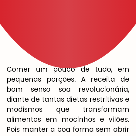
Comer um pouco de tudo, em
pequenas porções. A receita de
bom senso soa revolucionária,
diante de tantas dietas restritivas e
modismos que transformam
alimentos em mocinhos e vilões.
Pois manter a boa forma sem abrir