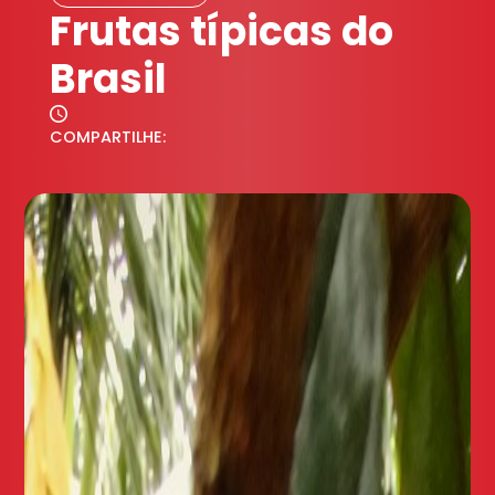
Frutas típicas do
Brasil
COMPARTILHE: