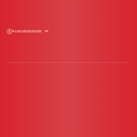
Acessibilidade