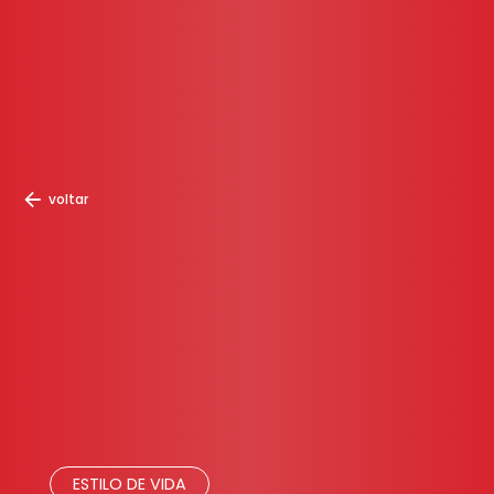
voltar
ESTILO DE VIDA