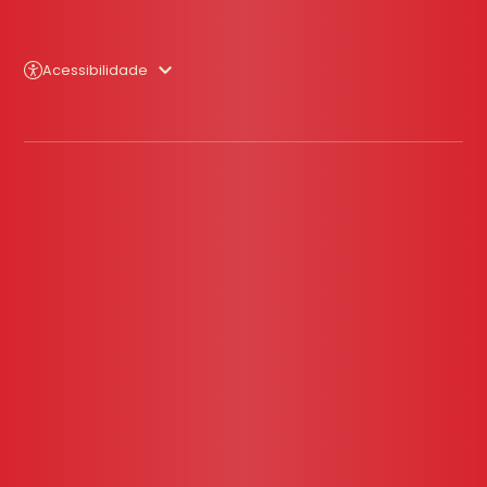
Acessibilidade