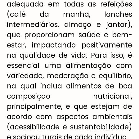
adequada em todas as refeições
(café da manhã, lanches
intermediários, almoço e jantar),
que proporcionam saúde e bem-
estar, impactando positivamente
na qualidade de vida. Para isso, é
essencial uma alimentação com
variedade, moderação e equilíbrio,
na qual inclua alimentos de boa
composição nutricional,
principalmente, e que estejam de
acordo com aspectos ambientais
(acessibilidade e sustentabilidade)
e socioculturais de cada indivíduo.