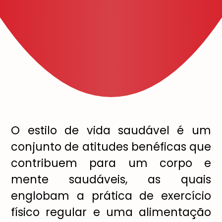
O estilo de vida saudável é um
conjunto de atitudes benéficas que
contribuem para um corpo e
mente saudáveis, as quais
englobam a prática de exercício
físico regular e uma alimentação