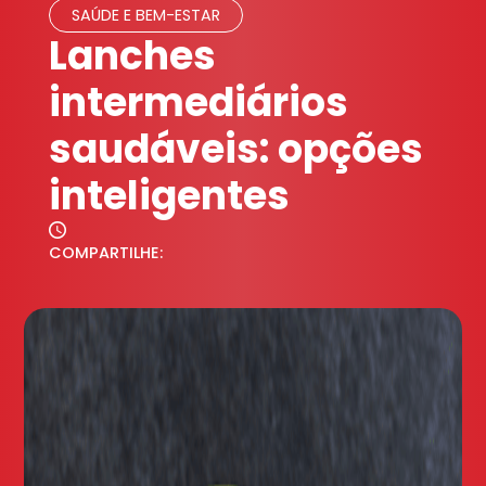
SAÚDE E BEM-ESTAR
Lanches
intermediários
saudáveis: opções
inteligentes
COMPARTILHE: