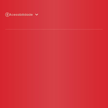
Acessibilidade