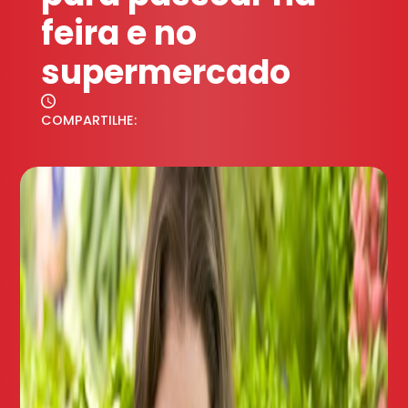
feira e no
supermercado
COMPARTILHE: