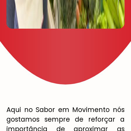
Aqui no Sabor em Movimento nós
gostamos sempre de reforçar a
importância de aproximar as