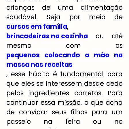
crianças de uma alimentação
saudável. Seja por meio de
cursos em família
,
brincadeiras na cozinha
ou até
mesmo com os
pequenos colocando a mão na
massa nas receitas
, esse hábito é fundamental para
que eles se interessem desde cedo
pelos ingredientes corretos. Para
continuar essa missão, o que acha
de convidar seus filhos para um
passeio na feira ou no