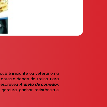
ocê é iniciante ou veterano na
antes e depois do treino. Para
á escreveu
A dieta do corredor
,
gordura, ganhar resistência e