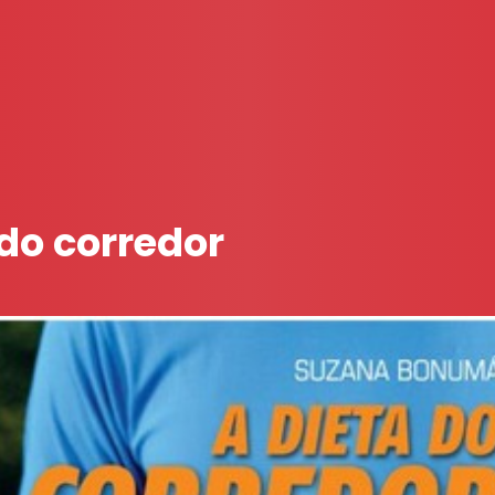
 do corredor