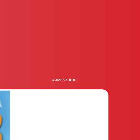
COMPARTILHE: