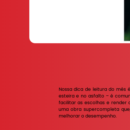
Nossa dica de leitura do mês 
esteira e no asfalto – é comu
facilitar as escolhas e rende
uma obra supercompleta que, 
melhorar o desempenho.