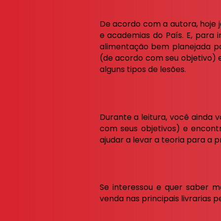
De acordo com a autora, hoje j
e academias do País. E, para i
alimentação bem planejada po
(de acordo com seu objetivo) 
alguns tipos de lesões.
Durante a leitura, você ainda 
com seus objetivos) e encont
ajudar a levar a teoria para a p
Se interessou e quer saber 
venda nas principais livrarias p