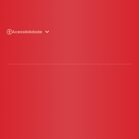
Acessibilidade