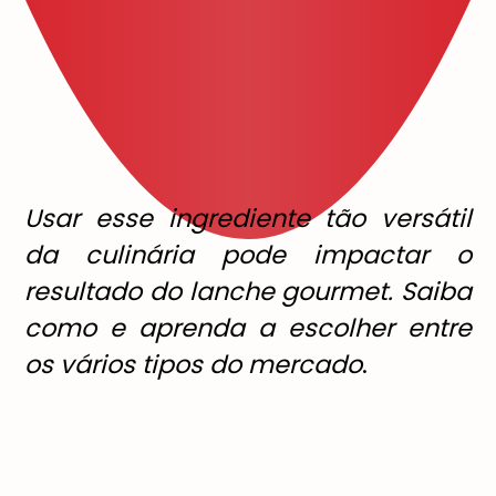
Usar esse ingrediente tão versátil
da culinária pode impactar o
resultado do lanche gourmet. Saiba
como e aprenda a escolher entre
os vários tipos do mercado
.