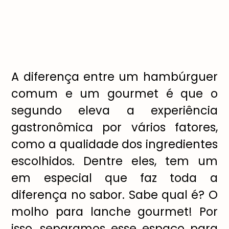
A diferença entre um hambúrguer
comum e um gourmet é que o
segundo eleva a experiência
gastronômica por vários fatores,
como a qualidade dos ingredientes
escolhidos. Dentre eles, tem um
em especial que faz toda a
diferença no sabor. Sabe qual é? O
molho para lanche gourmet! Por
isso, separamos esse espaço para