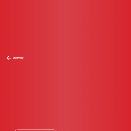
voltar