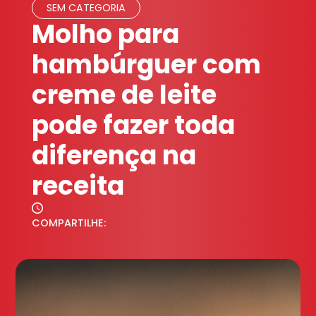
SEM CATEGORIA
Molho para
hambúrguer com
creme de leite
pode fazer toda
diferença na
receita
COMPARTILHE: