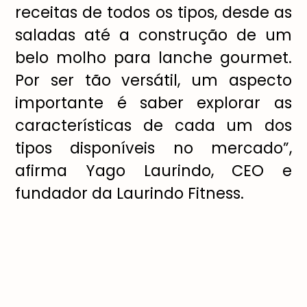
receitas de todos os tipos, desde as
saladas até a construção de um
belo molho para lanche gourmet.
Por ser tão versátil, um aspecto
importante é saber explorar as
características de cada um dos
tipos disponíveis no mercado”,
afirma Yago Laurindo, CEO e
fundador da Laurindo Fitness.