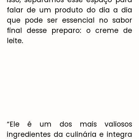
falar de um produto do dia a dia
que pode ser essencial no sabor
final desse preparo: o creme de
leite.
“Ele é um dos mais valiosos
ingredientes da culinária e integra