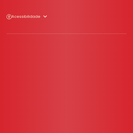
Acessibilidade