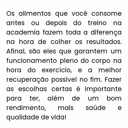
Os alimentos que você consome
antes ou depois do treino na
academia fazem toda a diferença
na hora de colher os resultados.
Afinal, são eles que garantem um
funcionamento pleno do corpo na
hora do exercício, e a melhor
recuperação possível no fim. Fazer
as escolhas certas é importante
para ter, além de um bom
rendimento, mais saúde e
qualidade de vida!