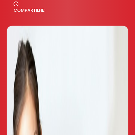
COMPARTILHE: