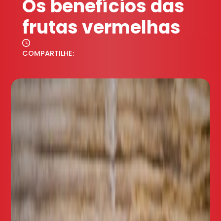
Os benefícios das
frutas vermelhas
COMPARTILHE: