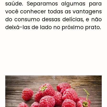
saúde. Separamos algumas para
você conhecer todas as vantagens
do consumo dessas delícias, e não
deixá-las de lado no próximo prato.