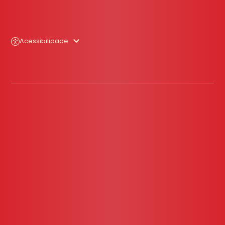
Acessibilidade