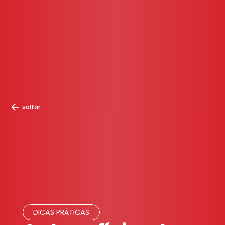
voltar
DICAS PRÁTICAS