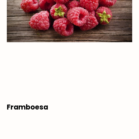
Framboesa