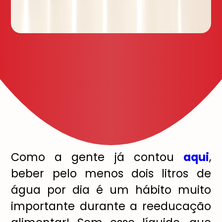
Como a gente já contou
aqui
,
beber pelo menos dois litros de
água por dia é um hábito muito
importante durante a reeducação