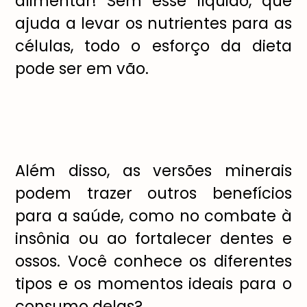
alimentar! Sem esse líquido, que
ajuda a levar os nutrientes para as
células, todo o esforço da dieta
pode ser em vão.
Além disso, as versões minerais
podem trazer outros benefícios
para a saúde, como no combate à
insônia ou ao fortalecer dentes e
ossos. Você conhece os diferentes
tipos e os momentos ideais para o
consumo delas?