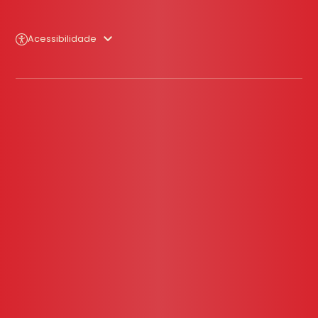
Acessibilidade