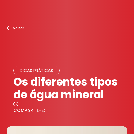
voltar
DICAS PRÁTICAS
Os diferentes tipos
de água mineral
COMPARTILHE: