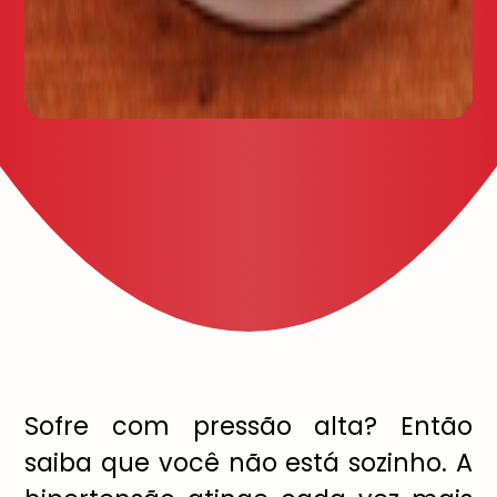
Sofre com pressão alta? Então
saiba que você não está sozinho. A