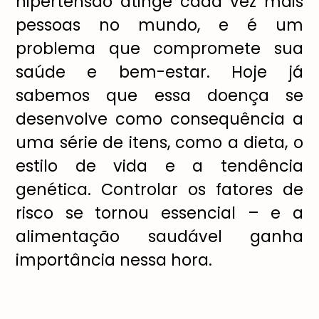
hipertensão atinge cada vez mais
pessoas no mundo, e é um
problema que compromete sua
saúde e bem-estar. Hoje já
sabemos que essa doença se
desenvolve como consequência a
uma série de itens, como a dieta, o
estilo de vida e a tendência
genética. Controlar os fatores de
risco se tornou essencial – e a
alimentação saudável ganha
importância nessa hora.