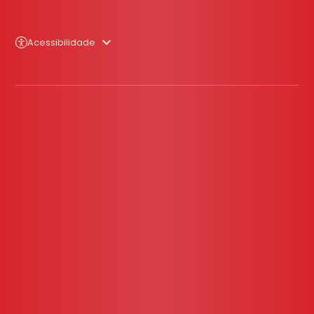
Acessibilidade