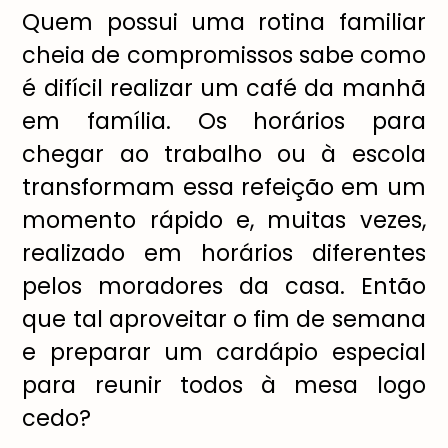
Quem possui uma rotina familiar
cheia de compromissos sabe como
é difícil realizar um café da manhã
em família. Os horários para
chegar ao trabalho ou à escola
transformam essa refeição em um
momento rápido e, muitas vezes,
realizado em horários diferentes
pelos moradores da casa. Então
que tal aproveitar o fim de semana
e preparar um cardápio especial
para reunir todos à mesa logo
cedo?