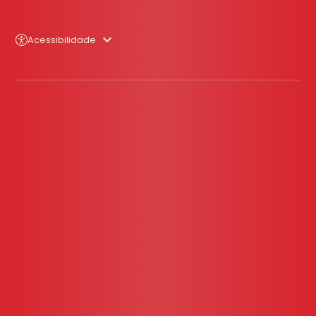
Acessibilidade