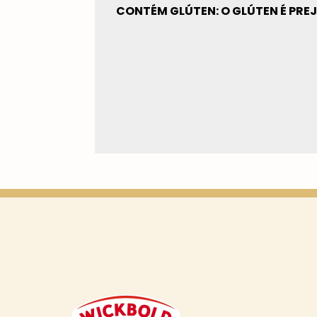
CONTÉM GLÚTEN: O GLÚTEN É PRE