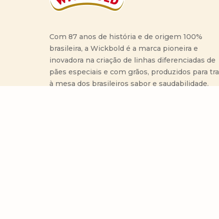
Com 87 anos de história e de origem 100%
brasileira, a Wickbold é a marca pioneira e
inovadora na criação de linhas diferenciadas de
pães especiais e com grãos, produzidos para tr
à mesa dos brasileiros sabor e saudabilidade.
RA 1000