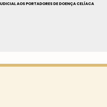
JUDICIAL AOS PORTADORES DE DOENÇA CELÍACA