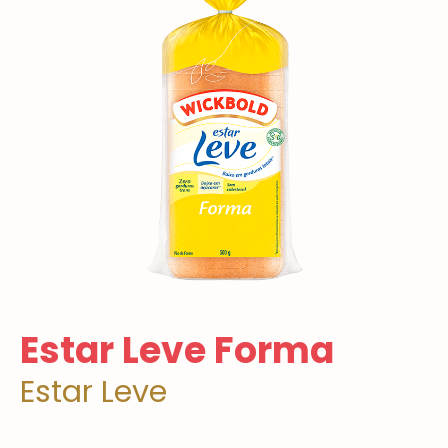
Estar Leve Forma
Estar Leve