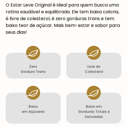
O Estar Leve Original é
ideal para quem busca uma
rotina saudável e equilibrada. Ele tem baixa caloria,
é livre de colesterol, é zero gorduras trans e tem
baixo teor de açúcar. Mais bem-estar e sabor para
seus dias!
Zero
Livre de
Gordura Trans
Colesterol
Baixo
Baixo em
em Açúcares
Gorduras Totais e
Saturadas