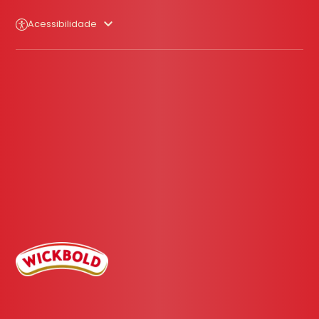
Acessibilidade