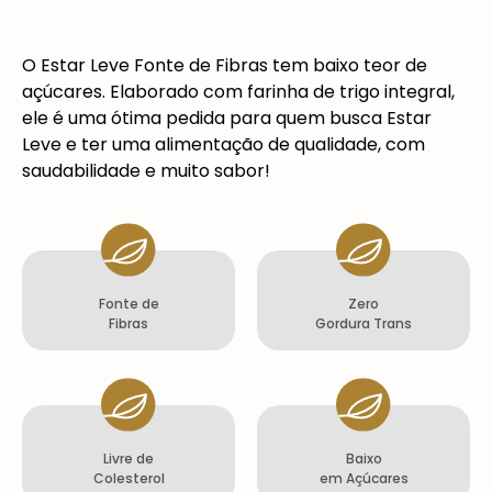
O Estar Leve Fonte de Fibras
tem baixo teor de
açúcares. Elaborado com farinha de trigo integral,
ele é uma ótima pedida para quem busca Estar
Leve e ter uma alimentação de qualidade, com
saudabilidade e muito sabor!
Fonte de
Zero
Fibras
Gordura Trans
Livre de
Baixo
Colesterol
em Açúcares