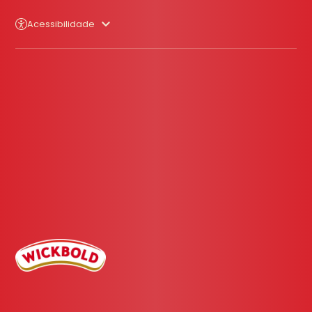
Acessibilidade