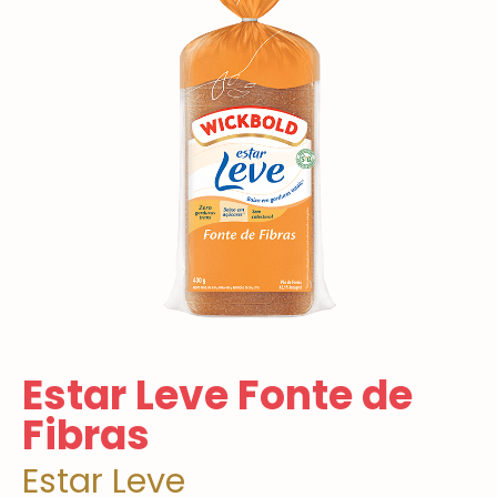
Estar Leve Fonte de
Fibras
Estar Leve