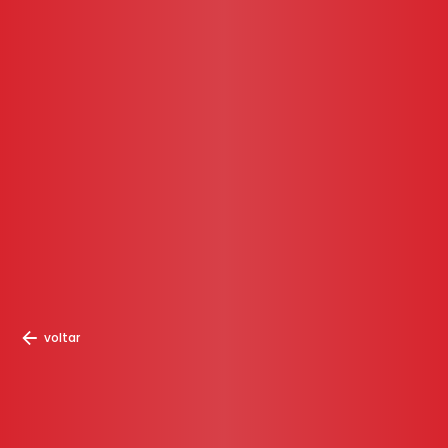
voltar