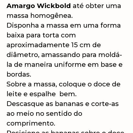
Amargo Wickbold
até obter uma
massa homogênea.
Disponha a massa em uma forma
baixa para torta com
aproximadamente 15 cm de
diâmetro, amassando para moldá-
la de maneira uniforme em base e
bordas.
Sobre a massa, coloque o doce de
leite e espalhe bem.
Descasque as bananas e corte-as
ao meio no sentido do
comprimento.