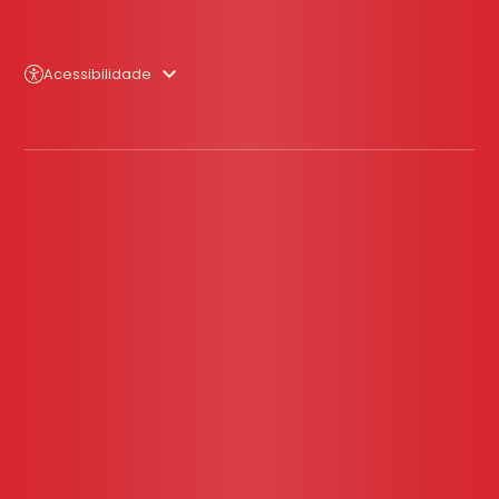
Acessibilidade