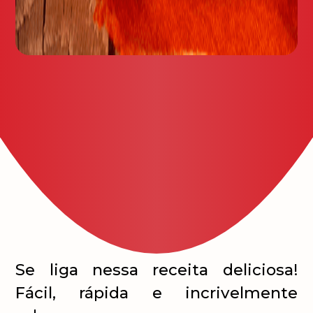
Se liga nessa receita deliciosa!
Fácil, rápida e incrivelmente