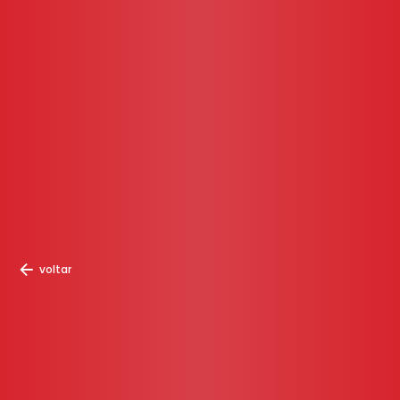
voltar