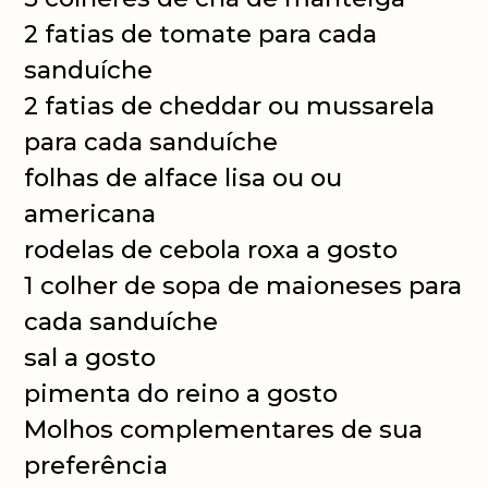
2 fatias de tomate para cada
sanduíche
2 fatias de cheddar ou mussarela
para cada sanduíche
folhas de alface lisa ou ou
americana
rodelas de cebola roxa a gosto
1 colher de sopa de maioneses para
cada sanduíche
sal a gosto
pimenta do reino a gosto
Molhos complementares de sua
preferência