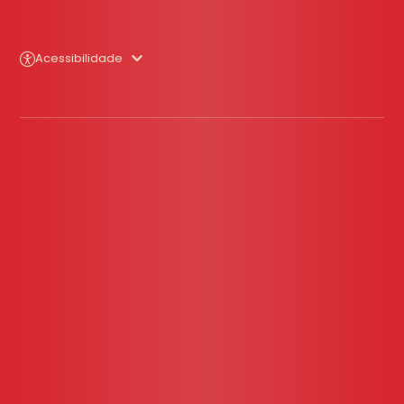
Acessibilidade