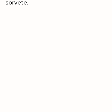
sorvete.