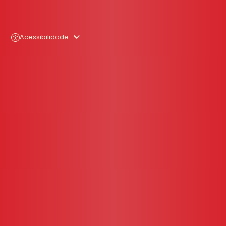
Acessibilidade