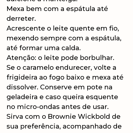
Mexa bem com a espátula até
derreter.
Acrescente o leite quente em fio,
mexendo sempre com a espátula,
até formar uma calda.
Atenção: o leite pode borbulhar.
Se o caramelo endurecer, volte a
frigideira ao fogo baixo e mexa até
dissolver. Conserve em pote na
geladeira e caso queira esquente
no micro-ondas antes de usar.
Sirva com o Brownie Wickbold de
sua preferência, acompanhado de