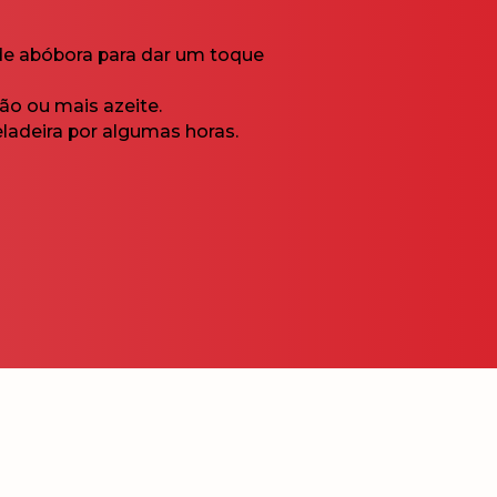
 de abóbora para dar um toque
ão ou mais azeite.
ladeira por algumas horas.