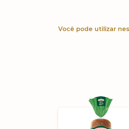
Você pode utilizar nes