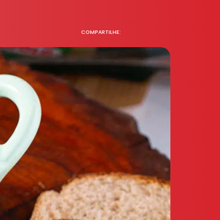
COMPARTILHE: