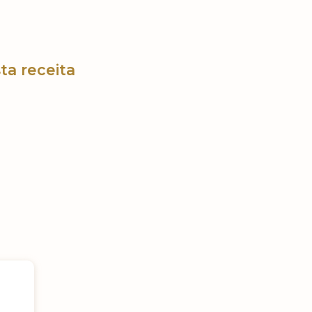
ta receita