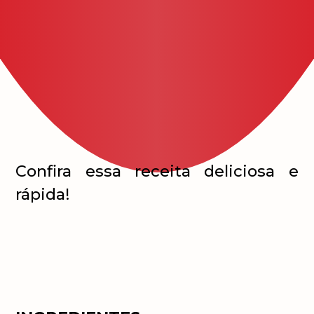
Confira essa receita deliciosa e
rápida!