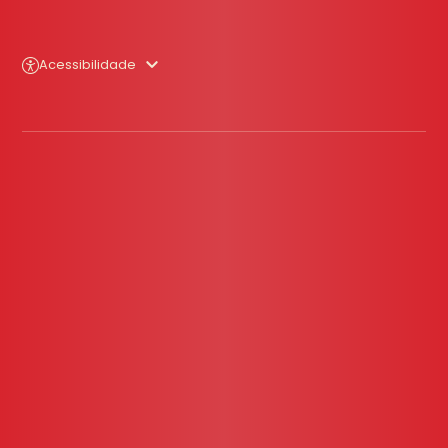
Acessibilidade