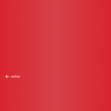
voltar