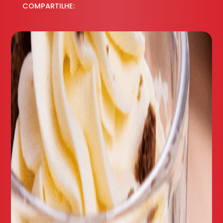
COMPARTILHE: