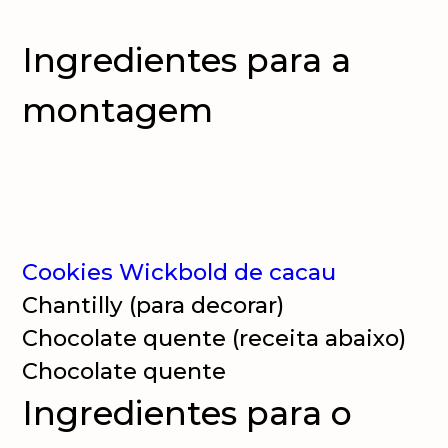
Ingredientes para a
montagem
Cookies Wickbold de cacau
Chantilly (para decorar)
Chocolate quente (receita abaixo)
Chocolate quente
Ingredientes para o