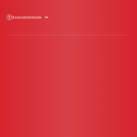
Acessibilidade