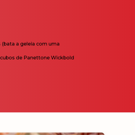
 (bata a geleia com uma
, cubos de Panettone Wickbold