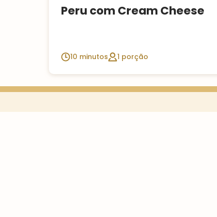
Peru com Cream Cheese
10 minutos
1 porção