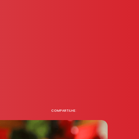
COMPARTILHE: