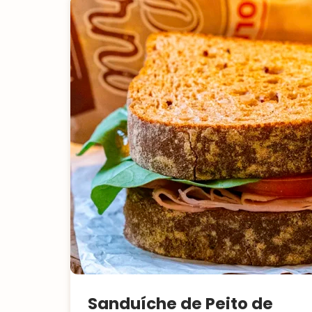
Sanduíche de Peito de