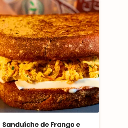
Sanduíche de Frango e