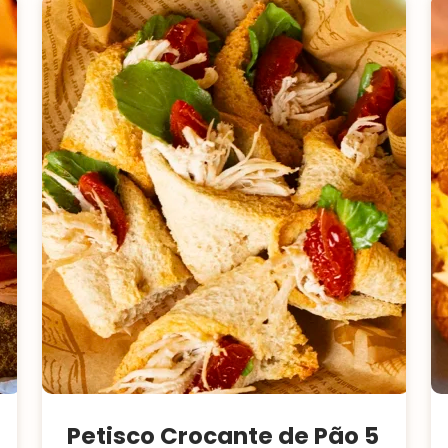
Petisco Crocante de Pão 5