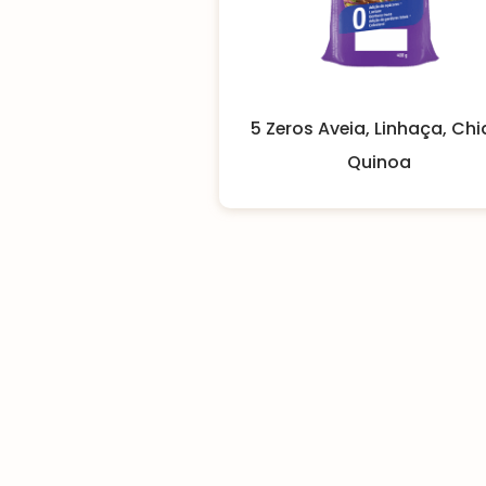
5 Zeros Aveia, Linhaça, Chi
Quinoa