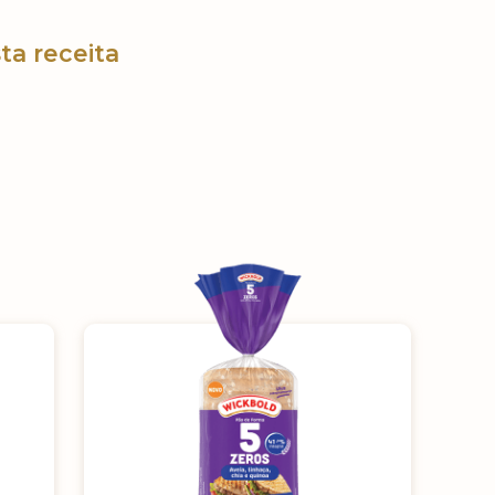
ta receita