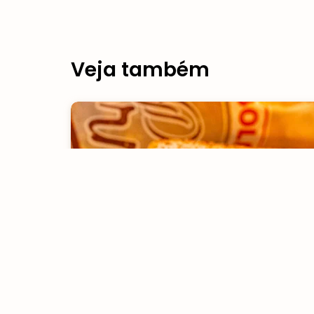
Veja também