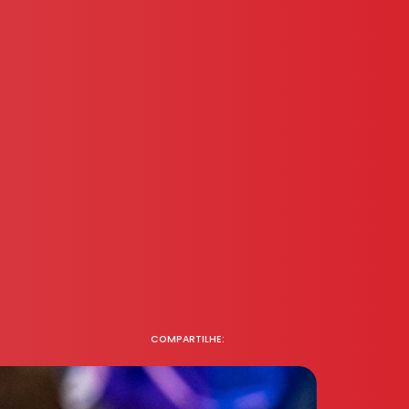
COMPARTILHE: