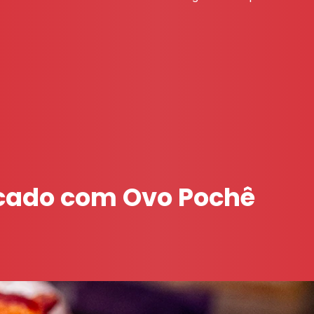
cado com Ovo Pochê