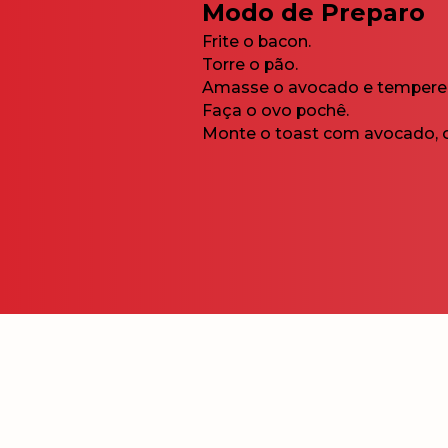
Modo de Preparo
Frite o bacon.
Torre o pão.
Amasse o avocado e tempere
Faça o ovo pochê.
Monte o toast com avocado, o