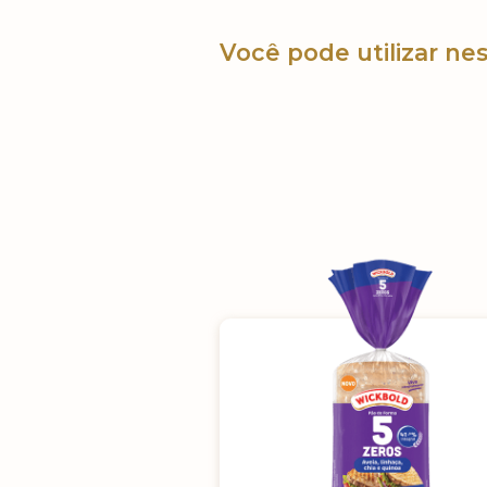
Você pode utilizar nes