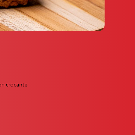
n crocante.