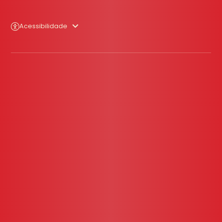
Acessibilidade