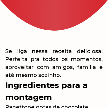
Se liga nessa receita deliciosa!
Perfeita pra todos os momentos,
aproveitar com amigos, família e
até mesmo sozinho.
Ingredientes para a
montagem
Panettone gotas de chocolate