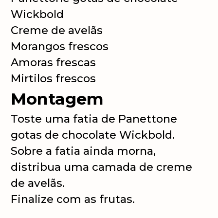
Wickbold
Creme de avelãs
Morangos frescos
Amoras frescas
Mirtilos frescos
Montagem
Toste uma fatia de Panettone
gotas de chocolate Wickbold.
Sobre a fatia ainda morna,
distribua uma camada de creme
de avelãs.
Finalize com as frutas.