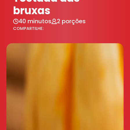
bruxas
40 minutos
2 porções
COMPARTILHE: