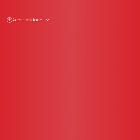
Acessibilidade