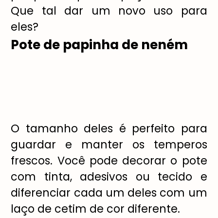
Que tal dar um novo uso para
eles?
Pote de papinha de neném
O tamanho deles é perfeito para
guardar e manter os temperos
frescos. Você pode decorar o pote
com tinta, adesivos ou tecido e
diferenciar cada um deles com um
laço de cetim de cor diferente.