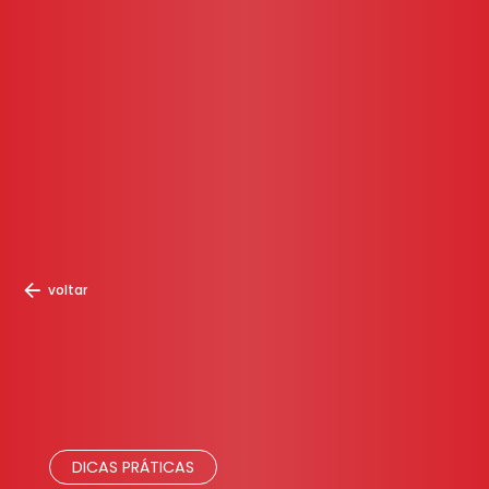
voltar
DICAS PRÁTICAS