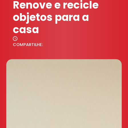
Renove e recicle
objetos para a
casa
COMPARTILHE: