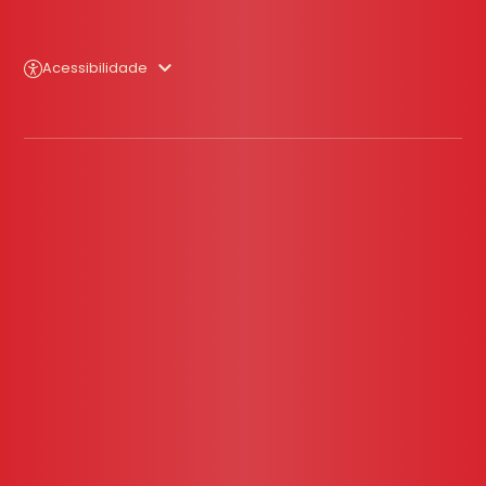
Acessibilidade