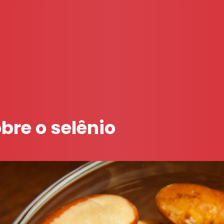
bre o selênio