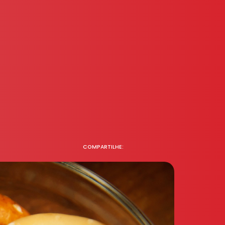
COMPARTILHE: