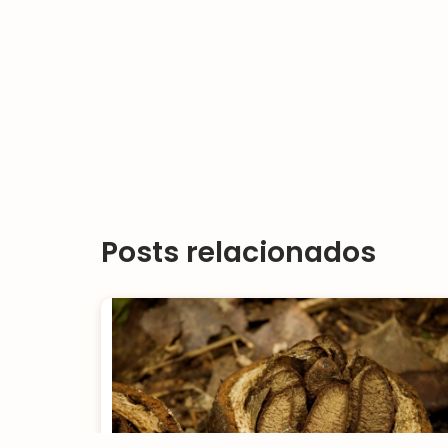
Posts relacionados