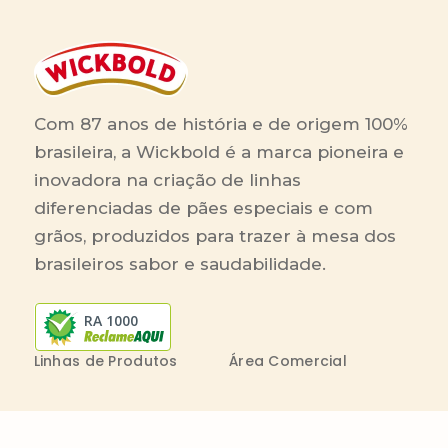
Com 87 anos de história e de origem 100%
brasileira, a Wickbold é a marca pioneira e
inovadora na criação de linhas
diferenciadas de pães especiais e com
grãos, produzidos para trazer à mesa dos
brasileiros sabor e saudabilidade.
RA 1000
Linhas de Produtos
Área Comercial
Receitas
Contato Comercial