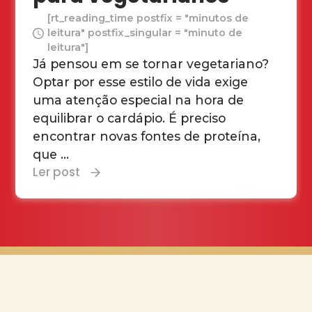
[rt_reading_time postfix = "minutos de
leitura" postfix_singular = "minuto de
leitura"]
Já pensou em se tornar vegetariano?
Optar por esse estilo de vida exige
uma atenção especial na hora de
equilibrar o cardápio. É preciso
encontrar novas fontes de proteína,
que ...
Ler post