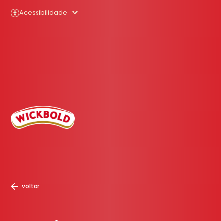
Acessibilidade
voltar