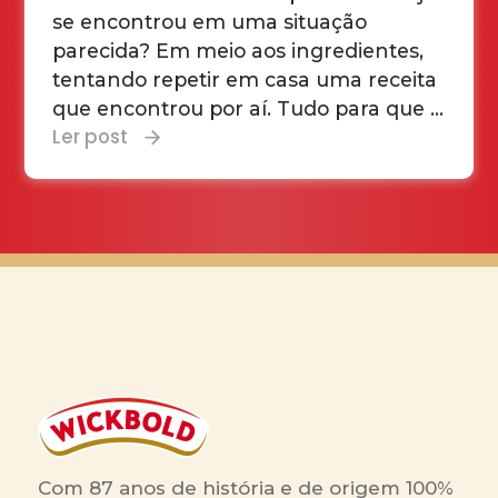
se encontrou em uma situação
parecida? Em meio aos ingredientes,
tentando repetir em casa uma receita
que encontrou por aí. Tudo para que ...
Ler post
Com 87 anos de história e de origem 100%