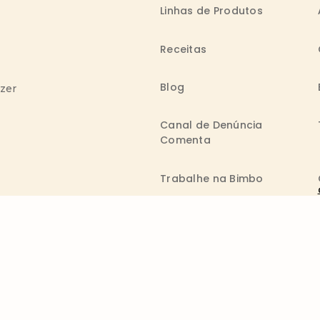
Linhas de Produtos
Receitas
Blog
azer
Canal de Denúncia
Comenta
Trabalhe na Bimbo