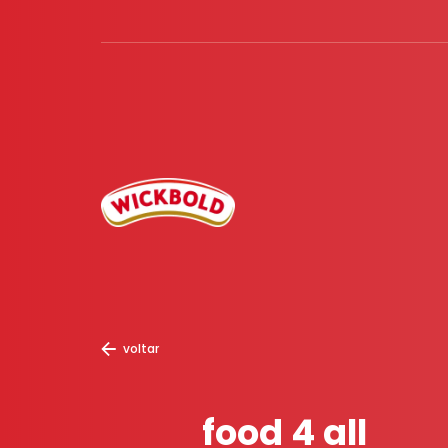
voltar
food 4 all