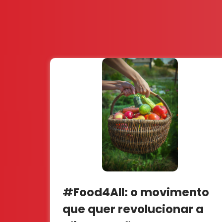
#Food4All: o movimento
que quer revolucionar a