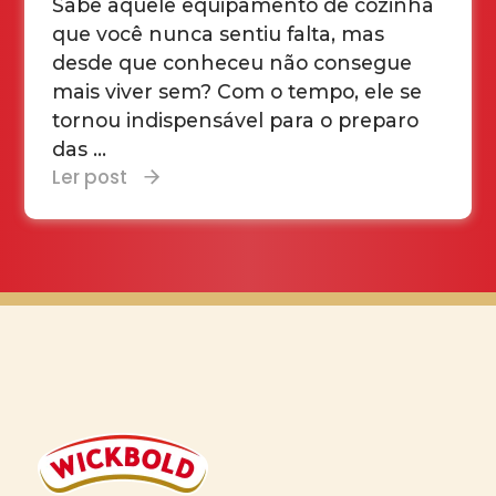
Sabe aquele equipamento de cozinha
que você nunca sentiu falta, mas
desde que conheceu não consegue
mais viver sem? Com o tempo, ele se
tornou indispensável para o preparo
das ...
Ler post